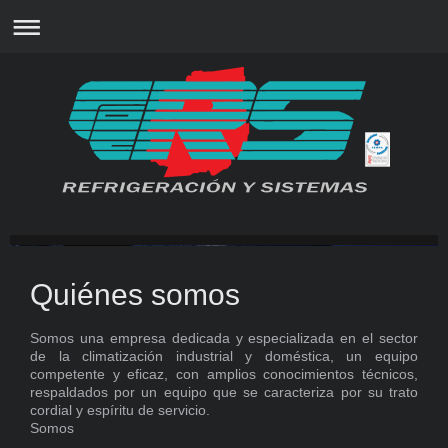
REFRIGERACIÓN Y SISTEMAS
Quiénes somos
Somos una empresa dedicada y especializada en el sector
de la climatización industrial y doméstica, un equipo
competente y eficaz, con amplios conocimientos técnicos,
respaldados por un equipo que se caracteriza por su trato
cordial y espíritu de servicio.
Somos